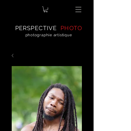
PERSPECTIVE
PHOTO
photographie artistique