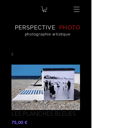
PERSPECTIVE
PHOTO
photographie artistique
LES PLANCHES BLEUES
Preis
75,00 €