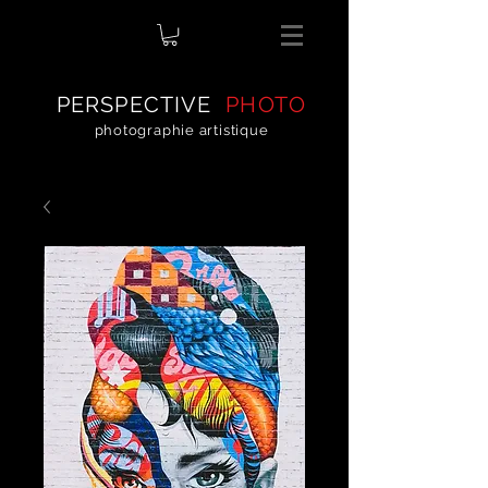
PERSPECTIVE
PHOTO
photographie artistique