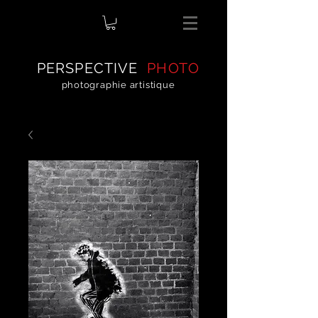
PERSPECTIVE
PHOTO
photographie artistique