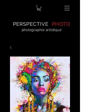
PERSPECTIVE
PHOTO
photographie artistique