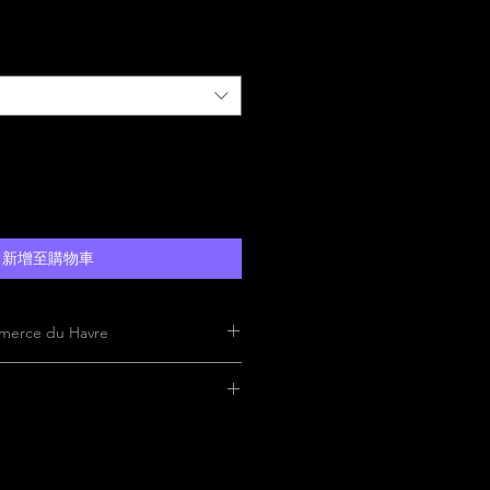
新增至購物車
merce du Havre