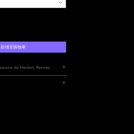
新增至購物車
oeuvre de Heolart, Rennes